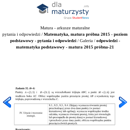
Matura - arkusze maturalne
pytania i odpowiedzi
/
Matematyka, matura próbna 2015 - poziom
podstawowy - pytania i odpowiedzi
/
Galeria
/
odpowiedzi -
matematyka podstawowy - matura 2015 próbna-21