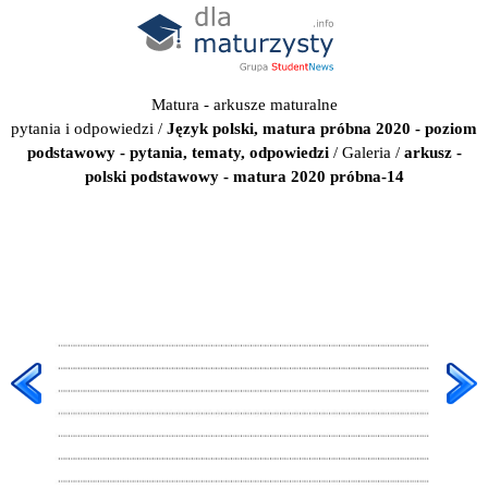
Matura - arkusze maturalne
pytania i odpowiedzi
/
Język polski, matura próbna 2020 - poziom
podstawowy - pytania, tematy, odpowiedzi
/
Galeria
/
arkusz -
polski podstawowy - matura 2020 próbna-14