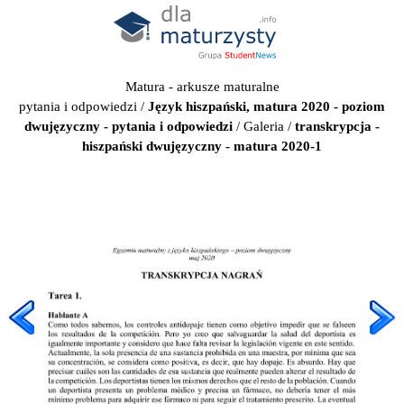
Matura - arkusze maturalne
pytania i odpowiedzi
/
Język hiszpański, matura 2020 - poziom
dwujęzyczny - pytania i odpowiedzi
/
Galeria
/
transkrypcja -
hiszpański dwujęzyczny - matura 2020-1