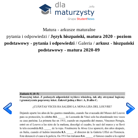
Matura - arkusze maturalne
pytania i odpowiedzi
/
Język hiszpański, matura 2020 - poziom
podstawowy - pytania i odpowiedzi
/
Galeria
/
arkusz - hiszpański
podstawowy - matura 2020-09