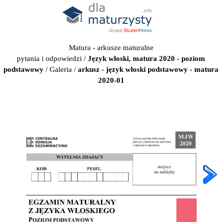
Matura - arkusze maturalne
pytania i odpowiedzi
/
Język włoski, matura 2020 - poziom
podstawowy
/
Galeria
/
arkusz - język włoski podstawowy - matura
2020-01