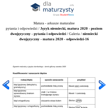
Matura - arkusze maturalne
pytania i odpowiedzi
/
Język niemiecki, matura 2020 - poziom
dwujęzyczny - pytania i odpowiedzi
/
Galeria
/
niemiecki
dwujęzyczny - matura 2020 - odpowiedzi-16