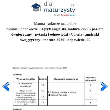
Matura - arkusze maturalne
pytania i odpowiedzi
/
Język angielski, matura 2020 - poziom
dwujęzyczny - pytania i odpowiedzi
/
Galeria
/
angielski
dwujęzyczny - matura 2020 - odpowiedzi-02