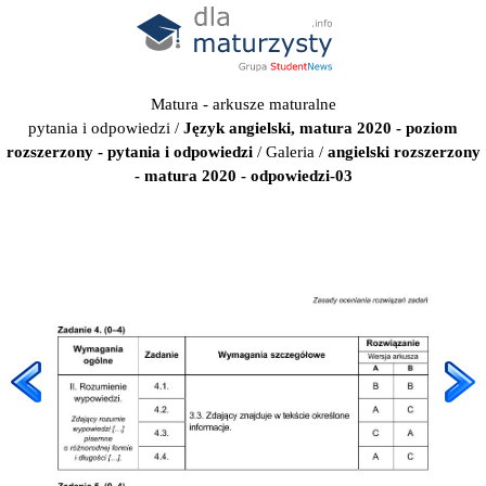
Matura - arkusze maturalne
pytania i odpowiedzi
/
Język angielski, matura 2020 - poziom
rozszerzony - pytania i odpowiedzi
/
Galeria
/
angielski rozszerzony
- matura 2020 - odpowiedzi-03