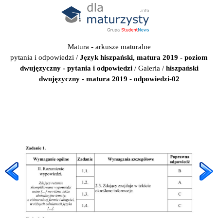
Matura - arkusze maturalne
pytania i odpowiedzi
/
Język hiszpański, matura 2019 - poziom
dwujęzyczny - pytania i odpowiedzi
/
Galeria
/
hiszpański
dwujęzyczny - matura 2019 - odpowiedzi-02