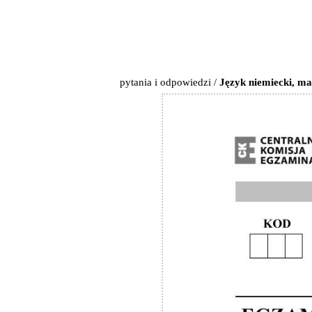
pytania i odpowiedzi
/
Język niemiecki, ma