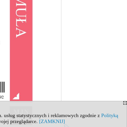
in. usług statystycznych i reklamowych zgodnie z
Polityką
ojej przeglądarce.
[ZAMKNIJ]