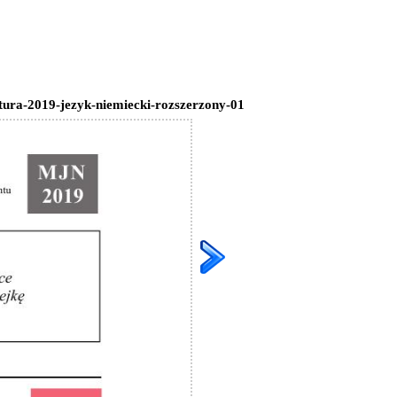
ura-2019-jezyk-niemiecki-rozszerzony-01