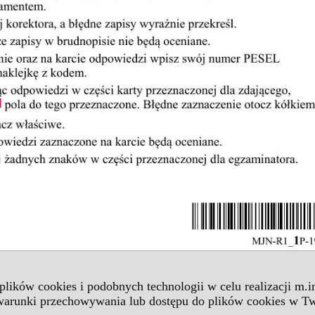
 plików cookies i podobnych technologii w celu realizacji m.
 warunki przechowywania lub dostępu do plików cookies w Tw