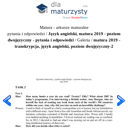
Matura - arkusze maturalne
pytania i odpowiedzi
/
Język angielski, matura 2019 - poziom
dwujęzyczny - pytania i odpowiedzi
/
Galeria
/
matura 2019 -
transkrypcja, język angielski, poziom dwujęzyczny-2