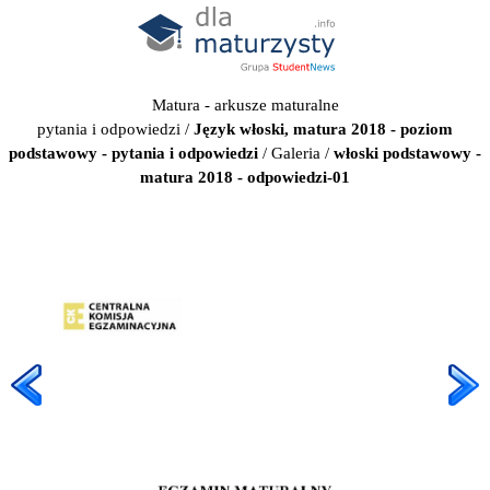
Matura - arkusze maturalne
pytania i odpowiedzi
/
Język włoski, matura 2018 - poziom
podstawowy - pytania i odpowiedzi
/
Galeria
/
włoski podstawowy -
matura 2018 - odpowiedzi-01