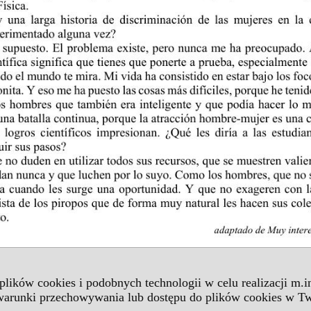
 plików cookies i podobnych technologii w celu realizacji m.
 warunki przechowywania lub dostępu do plików cookies w Tw