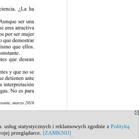
in. usług statystycznych i reklamowych zgodnie z
Polityką
ojej przeglądarce.
[ZAMKNIJ]