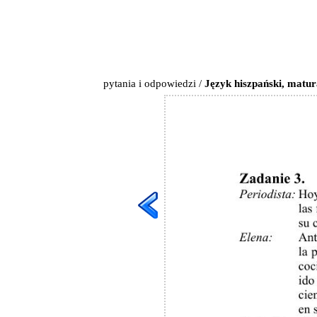
pytania i odpowiedzi
/
Język hiszpański, matur