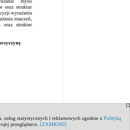
in. usług statystycznych i reklamowych zgodnie z
Polityką
ojej przeglądarce.
[ZAMKNIJ]