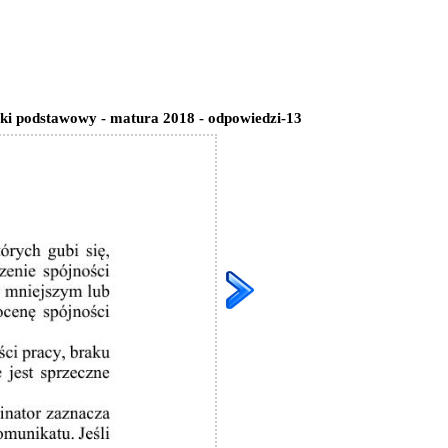
ski podstawowy - matura 2018 - odpowiedzi-13