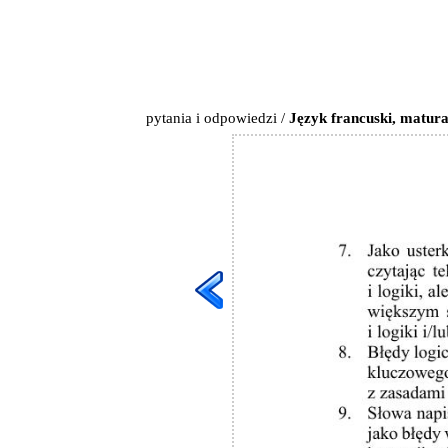
pytania i odpowiedzi
/
Język francuski, matura