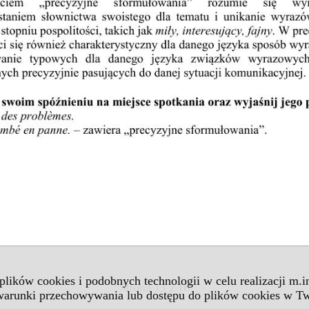
 plików cookies i podobnych technologii w celu realizacji m.
 warunki przechowywania lub dostępu do plików cookies w Tw