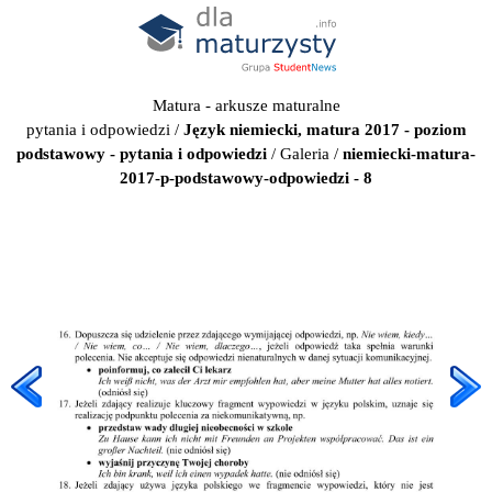
Matura - arkusze maturalne
pytania i odpowiedzi
/
Język niemiecki, matura 2017 - poziom
podstawowy - pytania i odpowiedzi
/
Galeria
/
niemiecki-matura-
2017-p-podstawowy-odpowiedzi - 8