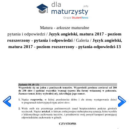
Matura - arkusze maturalne
pytania i odpowiedzi
/
Język angielski, matura 2017 - poziom
rozszerzony - pytania i odpowiedzi
/
Galeria
/
Język angielski,
matura 2017 - poziom rozszerzony - pytania-odpowiedzi-13