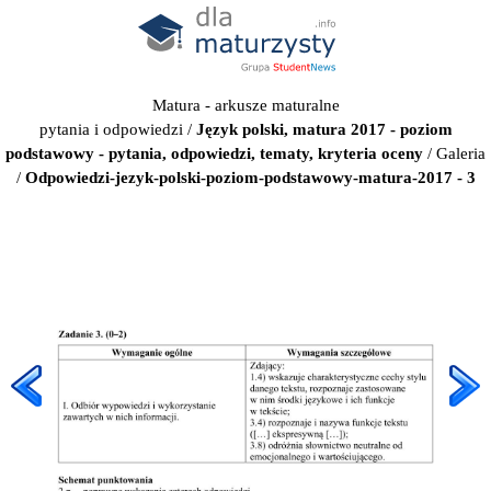
Matura - arkusze maturalne
pytania i odpowiedzi
/
Język polski, matura 2017 - poziom
podstawowy - pytania, odpowiedzi, tematy, kryteria oceny
/
Galeria
/
Odpowiedzi-jezyk-polski-poziom-podstawowy-matura-2017 - 3