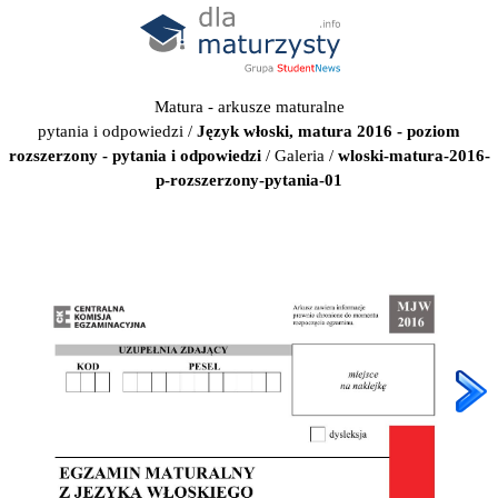
Matura - arkusze maturalne
pytania i odpowiedzi
/
Język włoski, matura 2016 - poziom
rozszerzony - pytania i odpowiedzi
/
Galeria
/
wloski-matura-2016-
p-rozszerzony-pytania-01