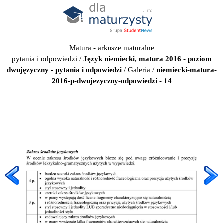
Matura - arkusze maturalne
pytania i odpowiedzi
/
Język niemiecki, matura 2016 - poziom
dwujęzyczny - pytania i odpowiedzi
/
Galeria
/
niemiecki-matura-
2016-p-dwujezyczny-odpowiedzi - 14