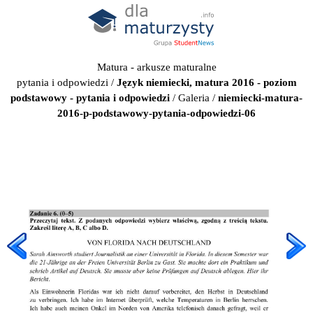
Matura - arkusze maturalne
pytania i odpowiedzi
/
Język niemiecki, matura 2016 - poziom
podstawowy - pytania i odpowiedzi
/
Galeria
/
niemiecki-matura-
2016-p-podstawowy-pytania-odpowiedzi-06