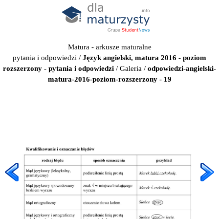
Matura - arkusze maturalne
pytania i odpowiedzi
/
Język angielski, matura 2016 - poziom
rozszerzony - pytania i odpowiedzi
/
Galeria
/
odpowiedzi-angielski-
matura-2016-poziom-rozszerzony - 19