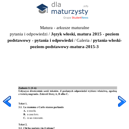
Matura - arkusze maturalne
pytania i odpowiedzi
/
Język włoski, matura 2015 - poziom
podstawowy - pytania i odpowiedzi
/
Galeria
/
pytania-wloski-
poziom-podstawowy-matura-2015-3