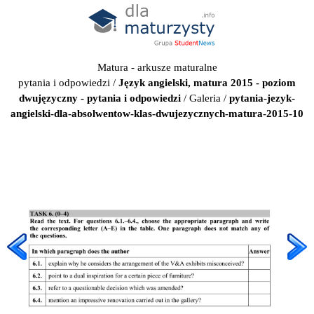
Matura - arkusze maturalne
pytania i odpowiedzi
/
Język angielski, matura 2015 - poziom
dwujęzyczny - pytania i odpowiedzi
/
Galeria
/
pytania-jezyk-
angielski-dla-absolwentow-klas-dwujezycznych-matura-2015-10