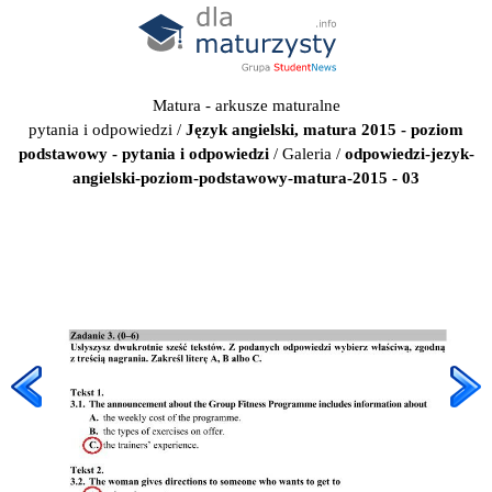
Matura - arkusze maturalne
pytania i odpowiedzi
/
Język angielski, matura 2015 - poziom
podstawowy - pytania i odpowiedzi
/
Galeria
/
odpowiedzi-jezyk-
angielski-poziom-podstawowy-matura-2015 - 03