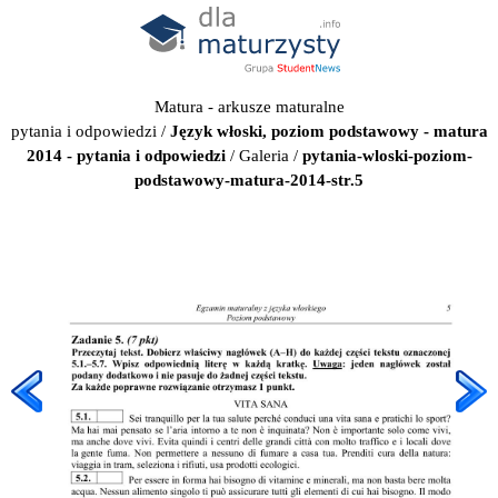
Matura - arkusze maturalne
pytania i odpowiedzi
/
Język włoski, poziom podstawowy - matura
2014 - pytania i odpowiedzi
/
Galeria
/
pytania-wloski-poziom-
podstawowy-matura-2014-str.5