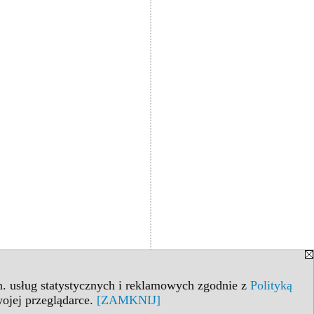
in. usług statystycznych i reklamowych zgodnie z
Polityką
ojej przeglądarce.
[ZAMKNIJ]