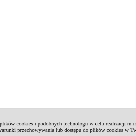
 plików cookies i podobnych technologii w celu realizacji m.
 warunki przechowywania lub dostępu do plików cookies w Tw