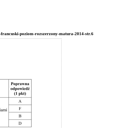
-francuski-poziom-rozszerzony-matura-2014-str.6