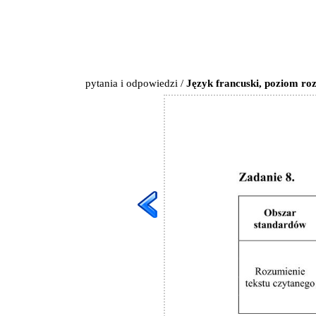
pytania i odpowiedzi
/
Język francuski, poziom roz