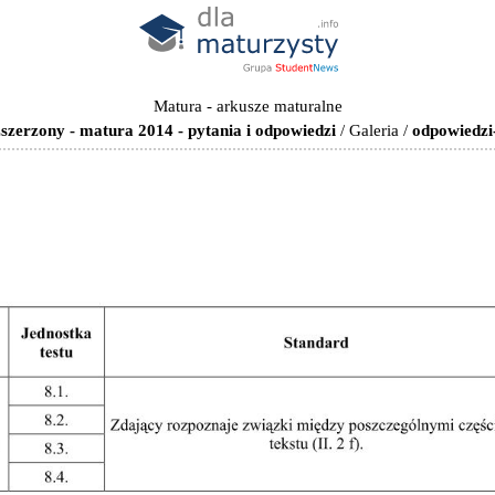
Matura - arkusze maturalne
szerzony - matura 2014 - pytania i odpowiedzi
/
Galeria
/
odpowiedzi