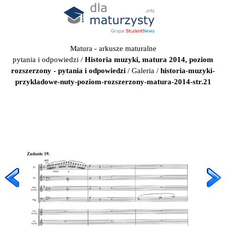
Matura - arkusze maturalne
pytania i odpowiedzi
/
Historia muzyki, matura 2014, poziom
rozszerzony - pytania i odpowiedzi
/
Galeria
/
historia-muzyki-
przykladowe-nuty-poziom-rozszerzony-matura-2014-str.21