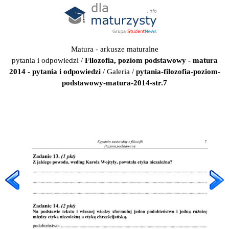
Matura - arkusze maturalne
pytania i odpowiedzi
/
Filozofia, poziom podstawowy - matura
2014 - pytania i odpowiedzi
/
Galeria
/
pytania-filozofia-poziom-
podstawowy-matura-2014-str.7