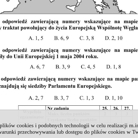
 plików cookies i podobnych technologii w celu realizacji m.
 warunki przechowywania lub dostępu do plików cookies w Tw