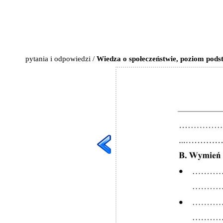
pytania i odpowiedzi
/
Wiedza o społeczeństwie, poziom pods