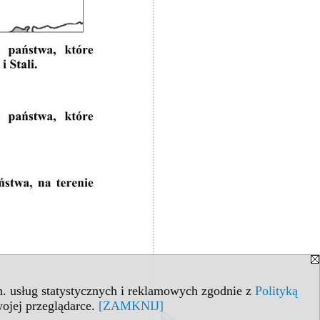
in. usług statystycznych i reklamowych zgodnie z
Polityką
ojej przeglądarce.
[ZAMKNIJ]