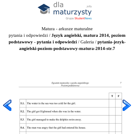
Matura - arkusze maturalne
pytania i odpowiedzi
/
Język angielski, matura 2014, poziom
podstawowy - pytania i odpowiedzi
/
Galeria
/
pytania-jezyk-
angielski-poziom-podstawowy-matura-2014-str.7