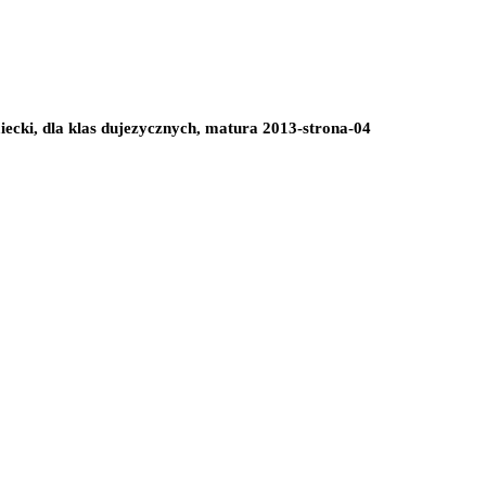
miecki, dla klas dujezycznych, matura 2013-strona-04