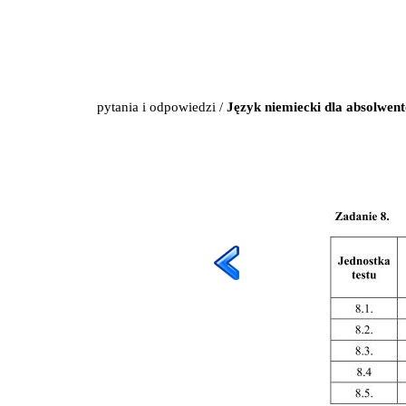
pytania i odpowiedzi
/
Język niemiecki dla absolwen