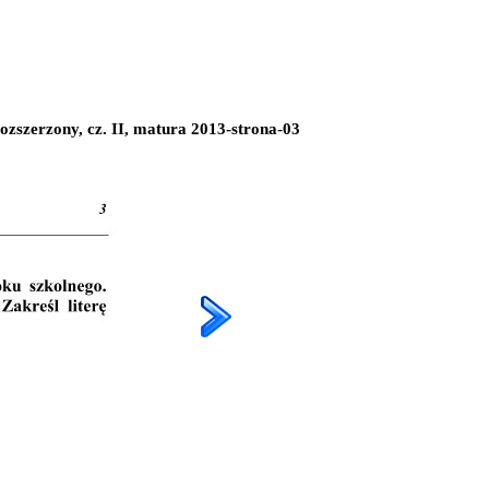
 rozszerzony, cz. II, matura 2013-strona-03