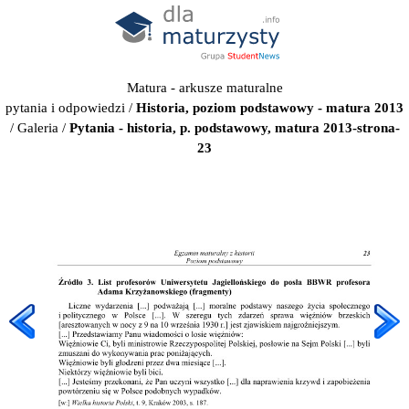
Matura - arkusze maturalne
pytania i odpowiedzi
/
Historia, poziom podstawowy - matura 2013
/
Galeria
/
Pytania - historia, p. podstawowy, matura 2013-strona-
23