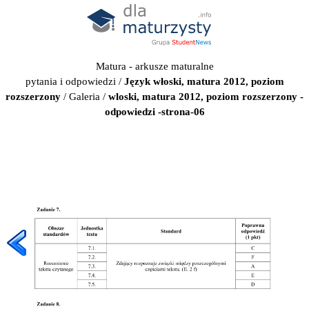
Matura - arkusze maturalne
pytania i odpowiedzi
/
Język włoski, matura 2012, poziom
rozszerzony
/
Galeria
/
wloski, matura 2012, poziom rozszerzony -
odpowiedzi -strona-06