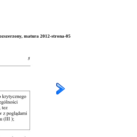
 rozszerzony, matura 2012-strona-05