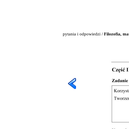
pytania i odpowiedzi
/
Filozofia, m