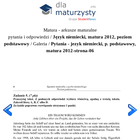
Matura - arkusze maturalne
pytania i odpowiedzi
/
Język niemiecki, matura 2012, poziom
podstawowy
/
Galeria
/
Pytania - jezyk niemiecki, p. podstawowy,
matura 2012-strona-06