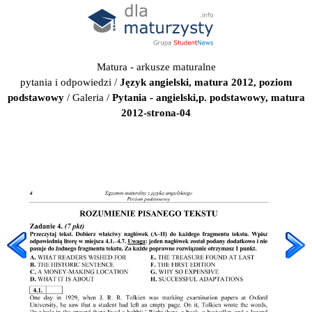
Matura - arkusze maturalne
pytania i odpowiedzi
/
Język angielski, matura 2012, poziom
podstawowy
/
Galeria
/
Pytania - angielski,p. podstawowy, matura
2012-strona-04