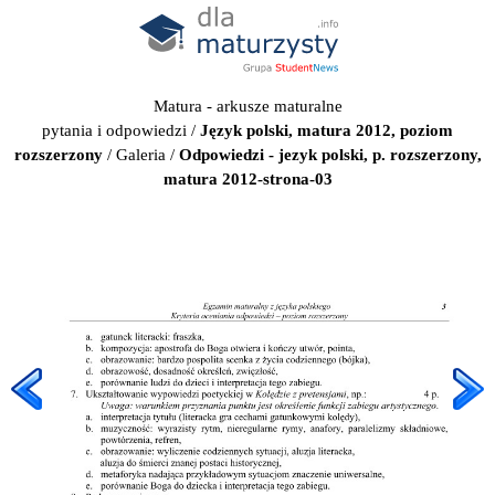
Matura - arkusze maturalne
pytania i odpowiedzi
/
Język polski, matura 2012, poziom
rozszerzony
/
Galeria
/
Odpowiedzi - jezyk polski, p. rozszerzony,
matura 2012-strona-03