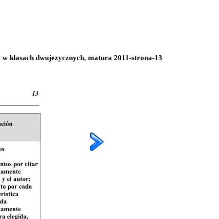
, w klasach dwujezycznych, matura 2011-strona-13