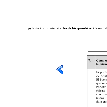
pytania i odpowiedzi
/
Język hiszpański w klasach