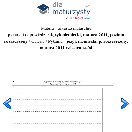
Matura - arkusze maturalne
pytania i odpowiedzi
/
Język niemiecki, matura 2011, poziom
rozszerzony
/
Galeria
/
Pytania - jezyk niemiecki, p. rozszerzony,
matura 2011 cz1-strona-04