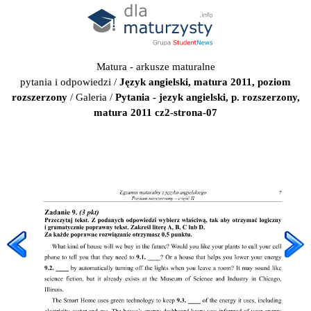
Matura - arkusze maturalne
pytania i odpowiedzi
/
Język angielski, matura 2011, poziom
rozszerzony
/
Galeria
/
Pytania - jezyk angielski, p. rozszerzony,
matura 2011 cz2-strona-07