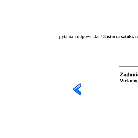
pytania i odpowiedzi
/
Historia sztuki,