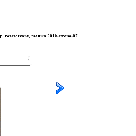
i, p. rozszerzony, matura 2010-strona-07