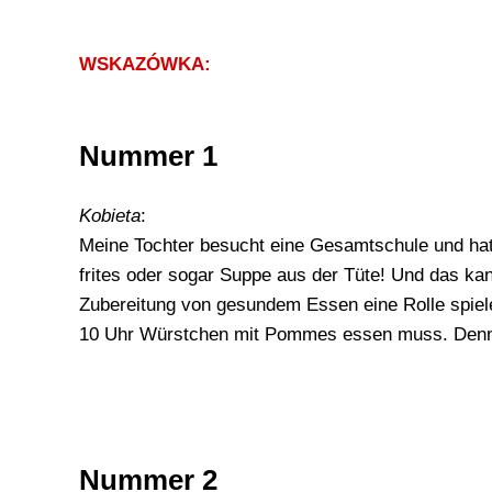
WSKAZÓWKA:
Nummer 1
Kobieta
:
Meine Tochter besucht eine Gesamtschule und ha
frites oder sogar Suppe aus der Tüte! Und das kan
Zubereitung von gesundem Essen eine Rolle spiel
10 Uhr Würstchen mit Pommes essen muss. Denn
Nummer 2