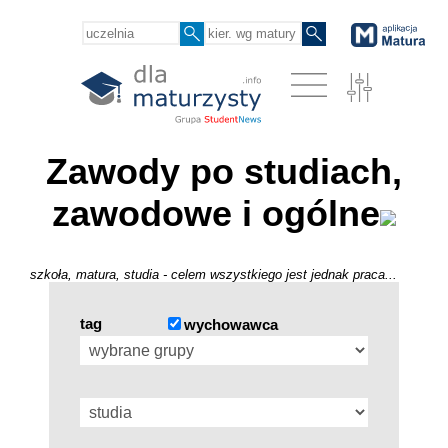
Zawody po studiach,
zawodowe i ogólne
szkoła, matura, studia - celem wszystkiego jest jednak praca...
tag
wychowawca