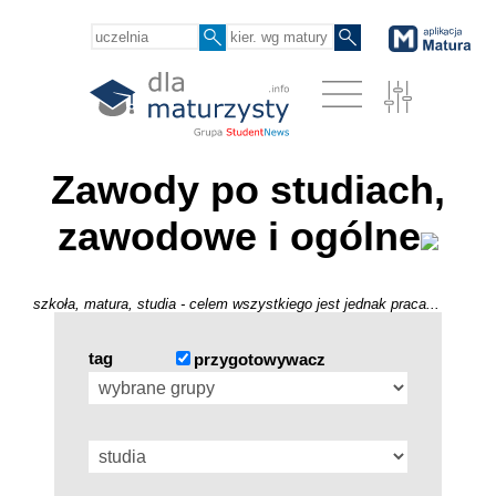
Zawody po studiach,
zawodowe i ogólne
szkoła, matura, studia - celem wszystkiego jest jednak praca...
tag
przygotowywacz