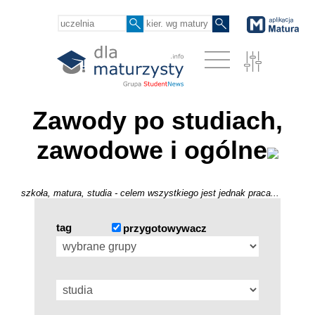
Zawody po studiach,
zawodowe i ogólne
szkoła, matura, studia - celem wszystkiego jest jednak praca...
tag
przygotowywacz