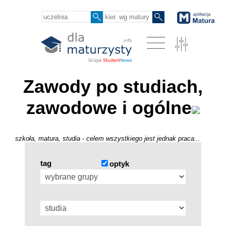
Zawody po studiach,
zawodowe i ogólne
szkoła, matura, studia - celem wszystkiego jest jednak praca...
tag
optyk