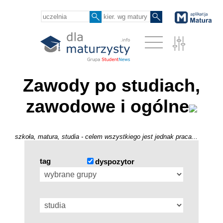
Zawody po studiach,
zawodowe i ogólne
szkoła, matura, studia - celem wszystkiego jest jednak praca...
tag
dyspozytor