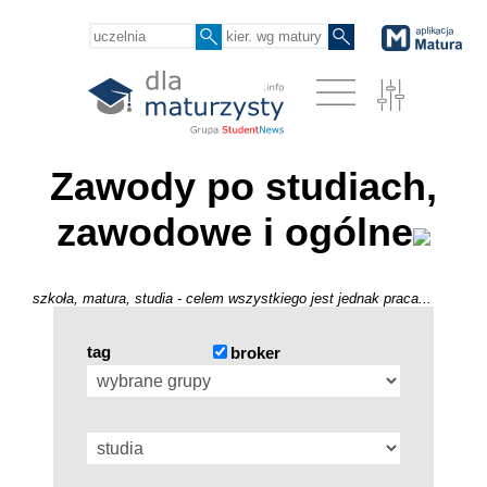
Zawody po studiach,
zawodowe i ogólne
szkoła, matura, studia - celem wszystkiego jest jednak praca...
tag
broker