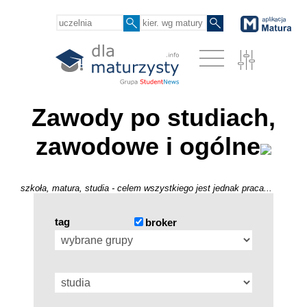
Zawody po studiach,
zawodowe i ogólne
szkoła, matura, studia - celem wszystkiego jest jednak praca...
tag
broker